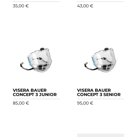
35,00
€
43,00
€
VISERA BAUER
VISERA BAUER
CONCEPT 3 JUNIOR
CONCEPT 3 SENIOR
85,00
€
95,00
€