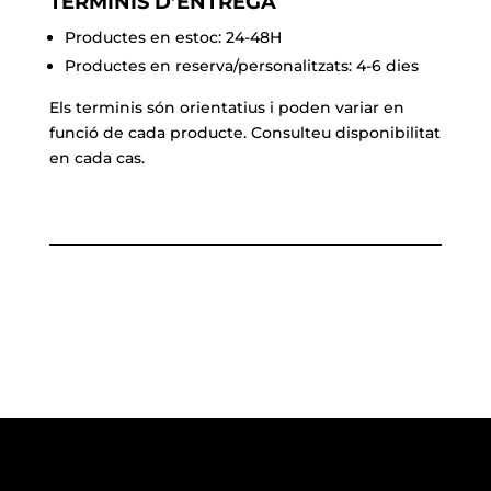
TERMINIS D’ENTREGA
Productes en estoc: 24-48H
Productes en reserva/personalitzats: 4-6 dies
Els terminis són orientatius i poden variar en
funció de cada producte. Consulteu disponibilitat
en cada cas.