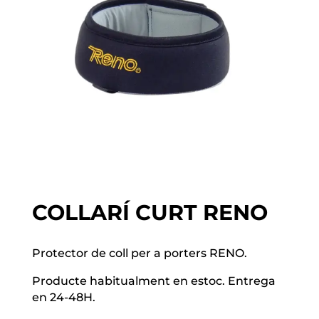
COLLARÍ CURT RENO
Protector de coll per a porters RENO.
Producte habitualment en estoc. Entrega
en 24-48H.