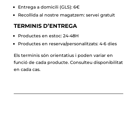
Entrega a domicili (GLS): 6€
Recollida al nostre magatzem: servei gratuït
TERMINIS D’ENTREGA
Productes en estoc: 24-48H
Productes en reserva/personalitzats: 4-6 dies
Els terminis són orientatius i poden variar en
funció de cada producte. Consulteu disponibilitat
en cada cas.