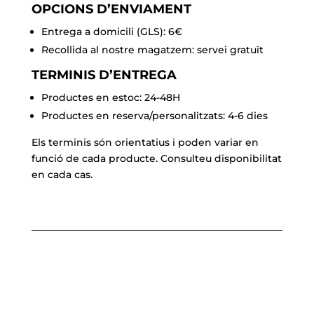
OPCIONS D’ENVIAMENT
Entrega a domicili (GLS): 6€
Recollida al nostre magatzem: servei gratuït
TERMINIS D’ENTREGA
Productes en estoc: 24-48H
Productes en reserva/personalitzats: 4-6 dies
Els terminis són orientatius i poden variar en
funció de cada producte. Consulteu disponibilitat
en cada cas.