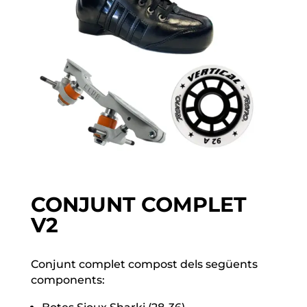
CONJUNT COMPLET
V2
Conjunt complet compost dels següents
components: