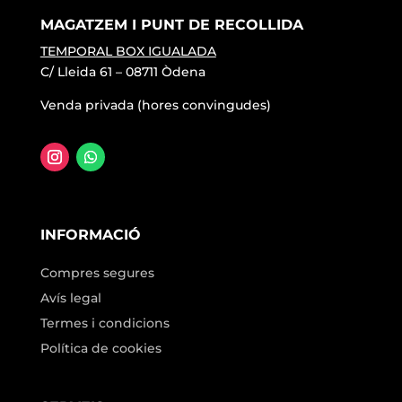
MAGATZEM I PUNT DE RECOLLIDA
TEMPORAL BOX IGUALADA
C/ Lleida 61 – 08711 Òdena
Venda privada (hores convingudes)
INFORMACIÓ
Compres segures
Avís legal
Termes i condicions
Política de cookies