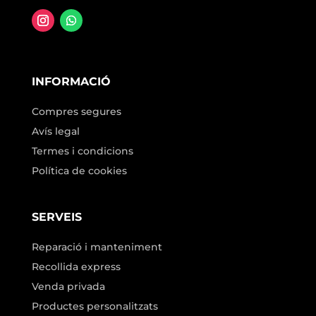
INFORMACIÓ
Compres segures
Avís legal
Termes i condicions
Política de cookies
SERVEIS
Reparació i manteniment
Recollida express
Venda privada
Productes personalitzats