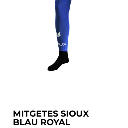
MITGETES SIOUX
BLAU ROYAL