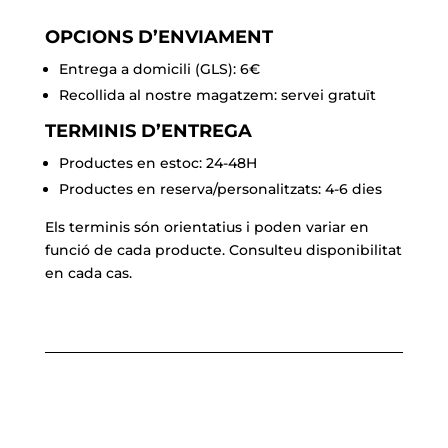
negre
OPCIONS D’ENVIAMENT
Entrega a domicili (GLS): 6€
Recollida al nostre magatzem: servei gratuït
TERMINIS D’ENTREGA
Productes en estoc: 24-48H
Productes en reserva/personalitzats: 4-6 dies
Els terminis són orientatius i poden variar en
funció de cada producte. Consulteu disponibilitat
en cada cas.