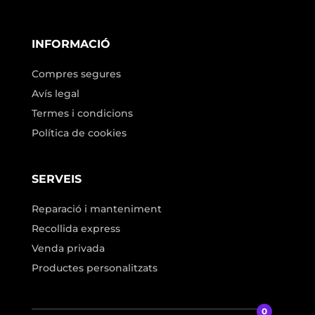
INFORMACIÓ
Compres segures
Avís legal
Termes i condicions
Política de cookies
SERVEIS
Reparació i manteniment
Recollida express
Venda privada
Productes personalitzats
0