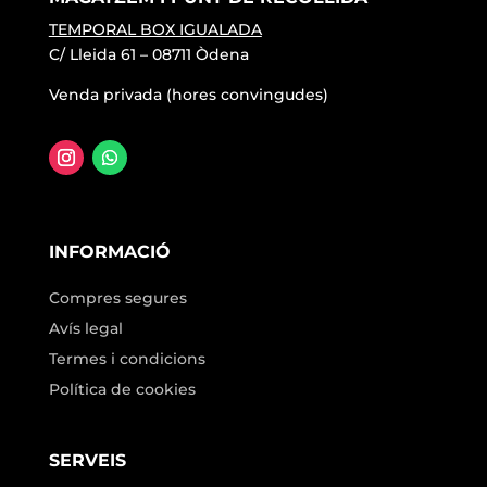
TEMPORAL BOX IGUALADA
C/ Lleida 61 – 08711 Òdena
Venda privada (hores convingudes)
INFORMACIÓ
Compres segures
Avís legal
Termes i condicions
Política de cookies
SERVEIS