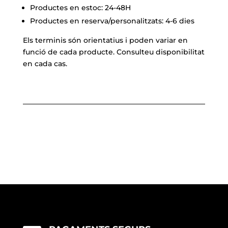
Productes en estoc: 24-48H
Productes en reserva/personalitzats: 4-6 dies
Els terminis són orientatius i poden variar en
funció de cada producte. Consulteu disponibilitat
en cada cas.