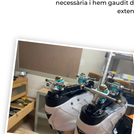
necessària i hem gaudit d’
exten