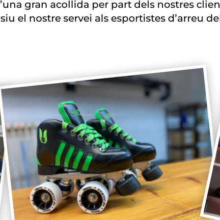
una gran acollida per part dels nostres clie
siu el nostre servei als esportistes d’arreu del